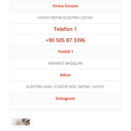
Firma Ünvanı
HATAY DEFNE ELEKTRİK USTASI
Telefon 1
+90 505 87 3396
Yetkili 1
MEHMET BAĞIŞLAR
Adres
ELEKTRİK MAH. İCADİYE SOK. DEFNE / HATAY
İnstagram