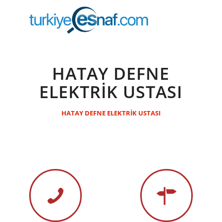
HATAY DEFNE
ELEKTRİK USTASI
HATAY DEFNE ELEKTRİK USTASI