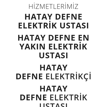
HİZMETLERİMİZ
HATAY DEFNE
ELEKTRİK USTASI
HATAY DEFNE EN
YAKIN ELEKTRİK
USTASI
HATAY
DEFNE
ELEKTRİKÇİ
HATAY
DEFNE
ELEKTRİK
USTASI