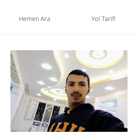
Hemen Ara
Yol Tarifi