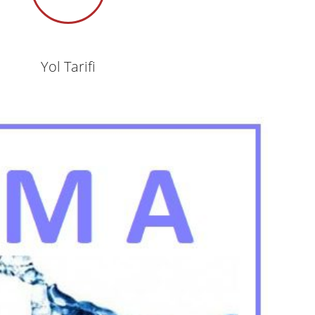
Yol Tarifi