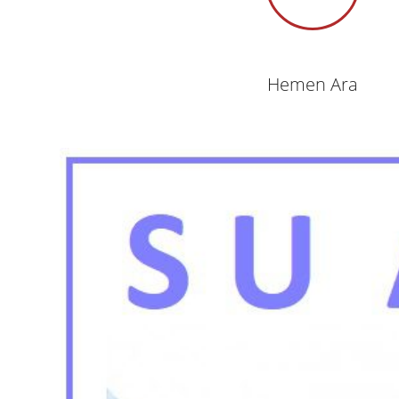
Hemen Ara