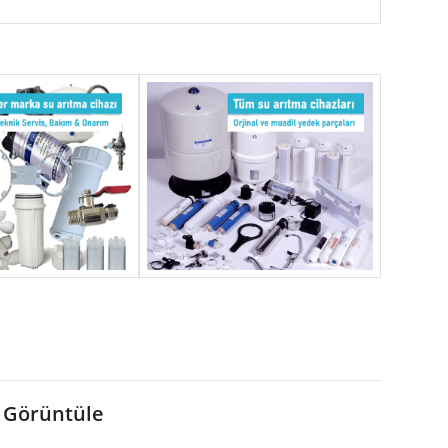
 Görüntüle