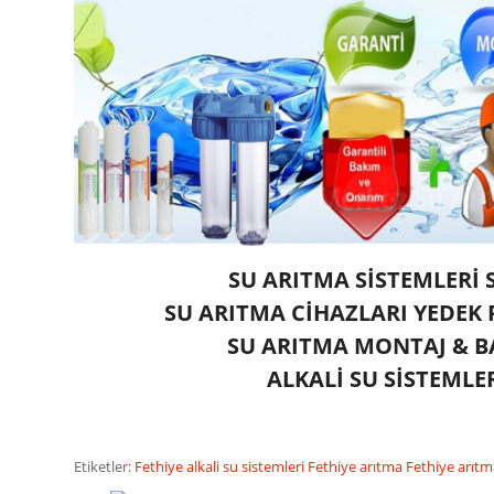
SU ARITMA SİSTEMLERİ 
SU ARITMA CİHAZLARI YEDEK
SU ARITMA MONTAJ & 
ALKALİ SU SİSTEMLE
Etiketler:
Fethiye alkali su sistemleri
Fethiye arıtma
Fethiye arıtm