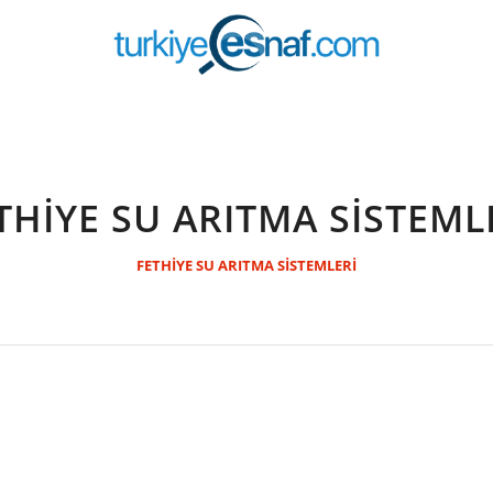
THİYE SU ARITMA SİSTEML
FETHİYE SU ARITMA SİSTEMLERİ