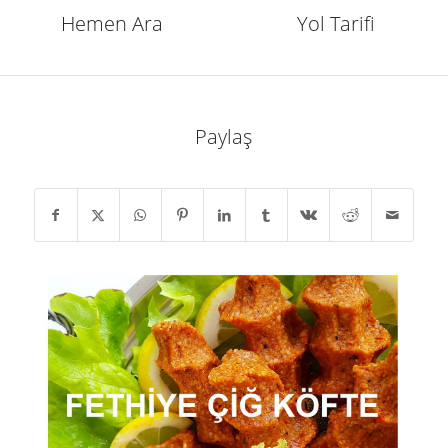
Hemen Ara
Yol Tarifi
Paylaş