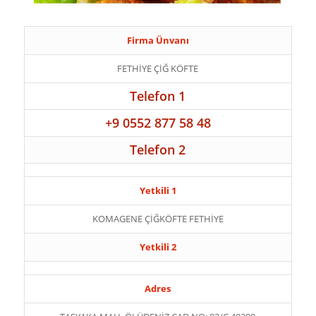
Firma Ünvanı
FETHİYE ÇİĞ KÖFTE
Telefon 1
+9 0552 877 58 48
Telefon 2
Yetkili 1
KOMAGENE ÇİĞKÖFTE FETHİYE
Yetkili 2
Adres