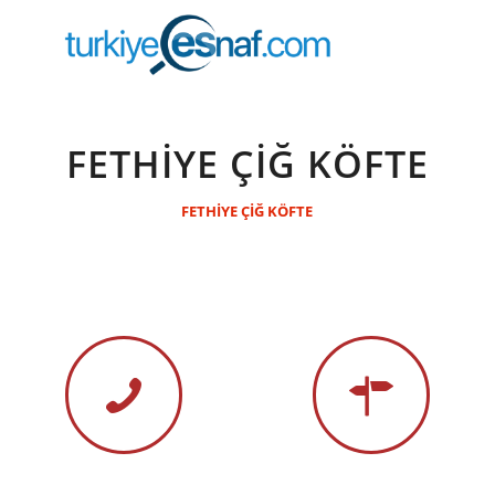
FETHİYE ÇİĞ KÖFTE
FETHİYE ÇİĞ KÖFTE