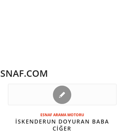
SNAF.COM
ESNAF ARAMA MOTORU
İSKENDERUN DOYURAN BABA
CİĞER