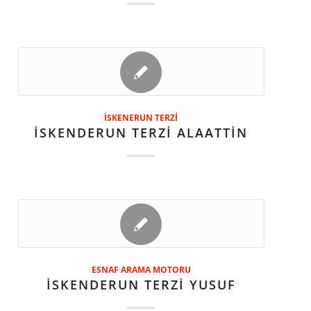
İSKENERUN TERZİ
İSKENDERUN TERZİ ALAATTİN
ESNAF ARAMA MOTORU
İSKENDERUN TERZİ YUSUF