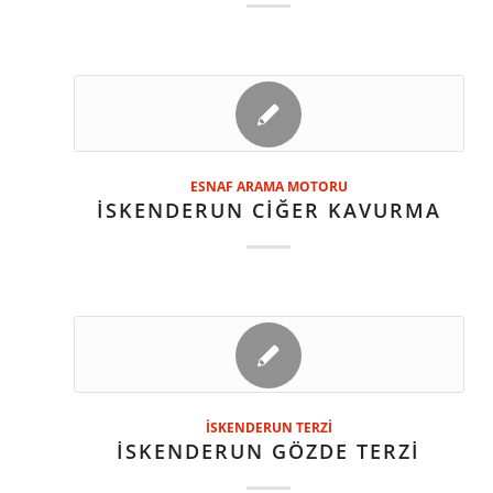
ESNAF ARAMA MOTORU
İSKENDERUN CİĞER KAVURMA
İSKENDERUN TERZİ
İSKENDERUN GÖZDE TERZİ