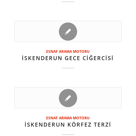
ESNAF ARAMA MOTORU
İSKENDERUN GECE CİĞERCİSİ
ESNAF ARAMA MOTORU
İSKENDERUN KÖRFEZ TERZİ