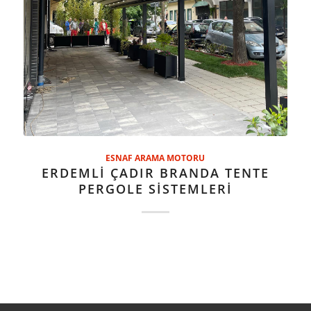
ESNAF ARAMA MOTORU
ERDEMLİ ÇADIR BRANDA TENTE
PERGOLE SİSTEMLERİ