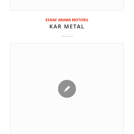
ESNAF ARAMA MOTORU
KAR METAL