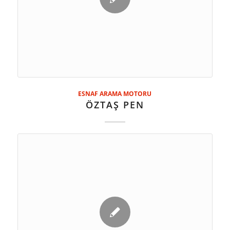
ESNAF ARAMA MOTORU
ÖZTAŞ PEN