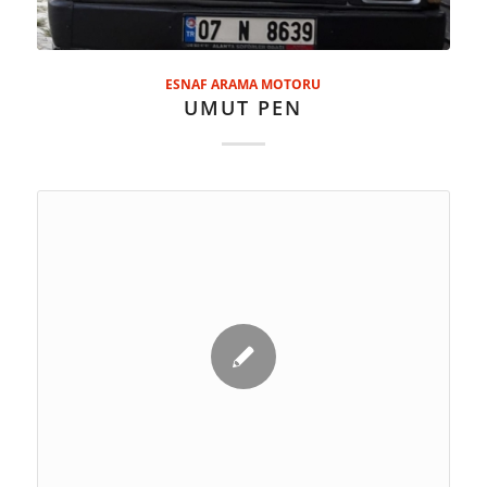
ESNAF ARAMA MOTORU
UMUT PEN