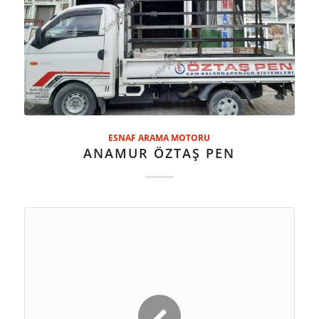
ESNAF ARAMA MOTORU
ANAMUR ÖZTAŞ PEN