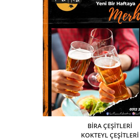
BİRA ÇEŞİTLERİ
KOKTEYL ÇEŞİTLERİ