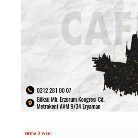
Firma Ünvanı