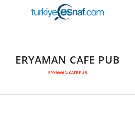
ERYAMAN CAFE PUB
ERYAMAN CAFE PUB