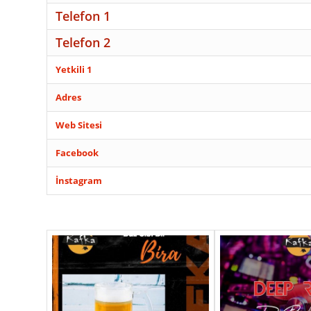
Telefon 1
Telefon 2
Yetkili 1
Adres
Web Sitesi
Facebook
İnstagram