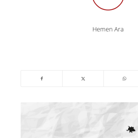
Hemen Ara