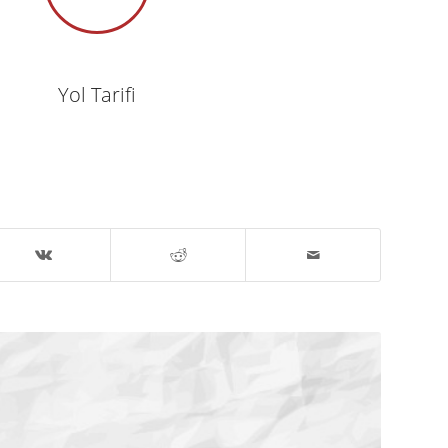
Yol Tarifi