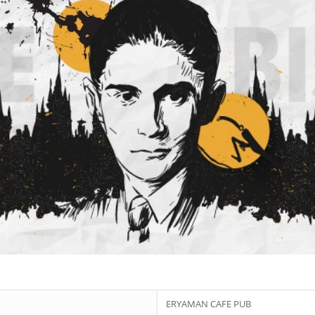
ERYAMAN CAFE PUB