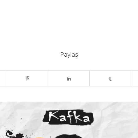
Paylaş