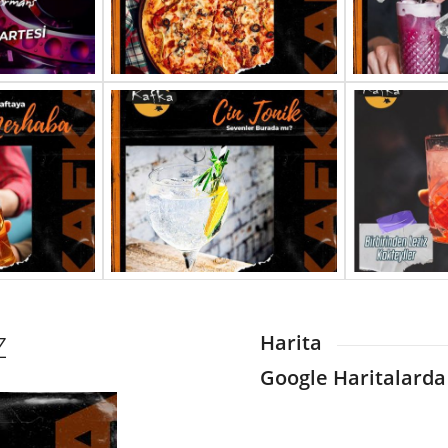
Z
Harita
Google Haritalarda