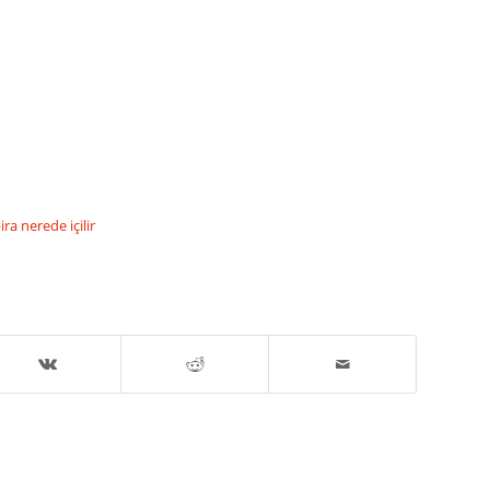
a nerede içilir