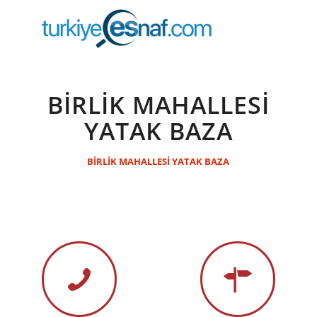
BİRLİK MAHALLESİ
YATAK BAZA
BİRLİK MAHALLESİ YATAK BAZA