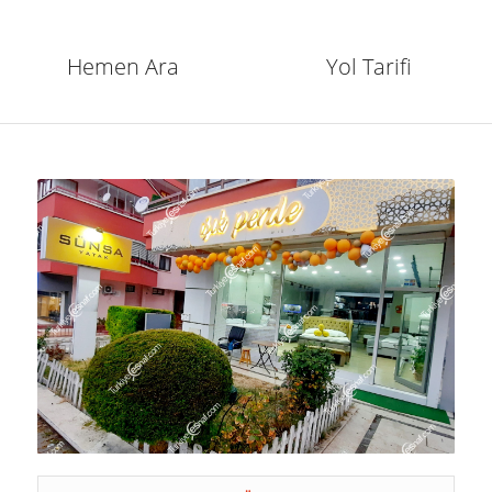
Hemen Ara
Yol Tarifi