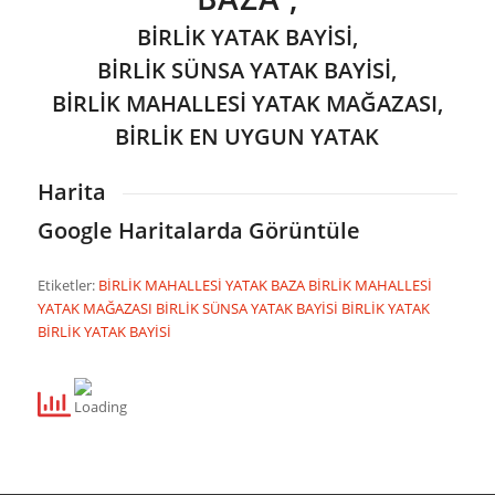
BİRLİK YATAK BAYİSİ,
BİRLİK SÜNSA YATAK BAYİSİ,
BİRLİK MAHALLESİ YATAK MAĞAZASI,
BİRLİK EN UYGUN YATAK
Harita
Google Haritalarda Görüntüle
Etiketler:
BİRLİK MAHALLESİ YATAK BAZA
BİRLİK MAHALLESİ
YATAK MAĞAZASI
BİRLİK SÜNSA YATAK BAYİSİ
BİRLİK YATAK
BİRLİK YATAK BAYİSİ