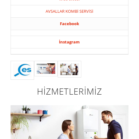
AVSALLAR KOMBİ SERVİSİ
Facebook
İnstagram
HİZMETLERİMİZ