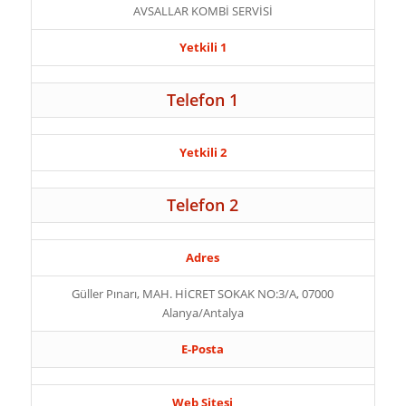
AVSALLAR KOMBİ SERVİSİ
Yetkili 1
Telefon 1
Yetkili 2
Telefon 2
Adres
Güller Pınarı, MAH. HİCRET SOKAK NO:3/A, 07000
Alanya/Antalya
E-Posta
Web Sitesi