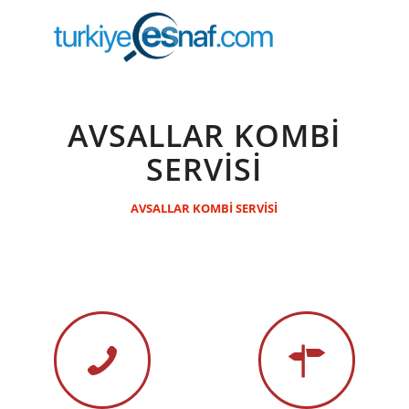
AVSALLAR KOMBİ
SERVİSİ
AVSALLAR KOMBİ SERVİSİ