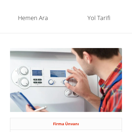
Hemen Ara
Yol Tarifi
Firma Ünvanı