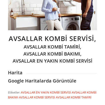
AVSALLAR KOMBİ SERVİSİ,
AVSALLAR KOMBİ TAMİRİ,
AVSALLAR KOMBİ BAKIMI,
AVSALLAR EN YAKIN KOMBİ SERVİSİ
Harita
Google Haritalarda Görüntüle
Etiketler:
AVSALLAR EN YAKIN KOMBİ SERVİSİ
AVSALLAR KOMBİ
BAKIMI
AVSALLAR KOMBİ SERVİSİ
AVSALLAR KOMBİ TAMİRİ