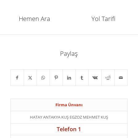
Hemen Ara
Yol Tarifi
Paylaş
Firma Ünvanı
HATAY ANTAKYA KUŞ EGZOZ MEHMET KUŞ
Telefon 1