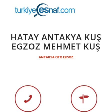
HATAY ANTAKYA KUŞ
EGZOZ MEHMET KUŞ
ANTAKYA OTO EKSOZ