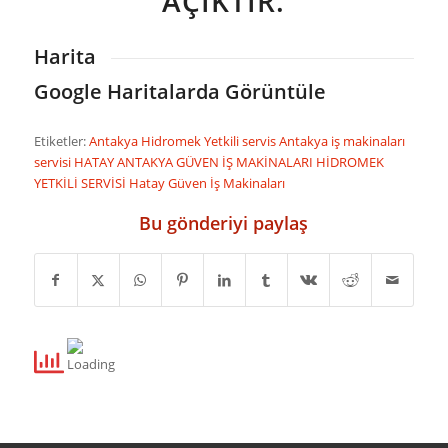
AÇIKTIR.
Harita
Google Haritalarda Görüntüle
Etiketler:
Antakya Hidromek Yetkili servis
Antakya iş makinaları
servisi
HATAY ANTAKYA GÜVEN İŞ MAKİNALARI HİDROMEK
YETKİLİ SERVİSİ
Hatay Güven İş Makinaları
Bu gönderiyi paylaş