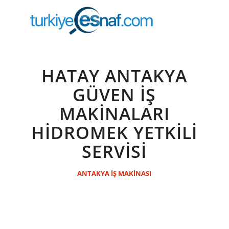
HATAY ANTAKYA
GÜVEN İŞ
MAKİNALARI
HİDROMEK YETKİLİ
SERVİSİ
ANTAKYA İŞ MAKİNASI