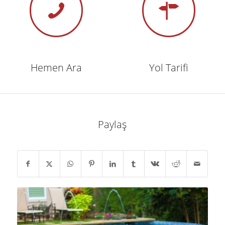
Hemen Ara
Yol Tarifi
Paylaş