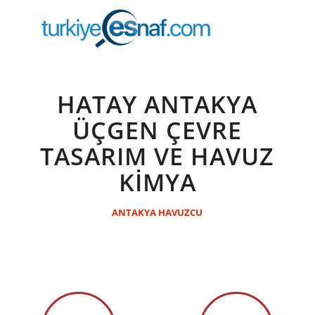
HATAY ANTAKYA
ÜÇGEN ÇEVRE
TASARIM VE HAVUZ
KİMYA
ANTAKYA HAVUZCU