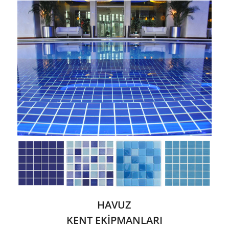
HAVUZ
KENT EKİPMANLARI