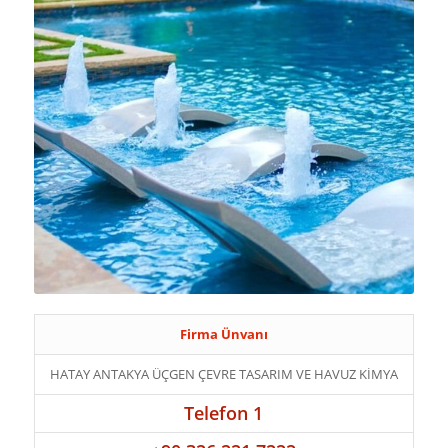
Firma Ünvanı
HATAY ANTAKYA ÜÇGEN ÇEVRE TASARIM VE HAVUZ KİMYA
Telefon 1