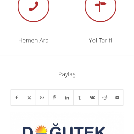
Hemen Ara
Yol Tarifi
Paylaş