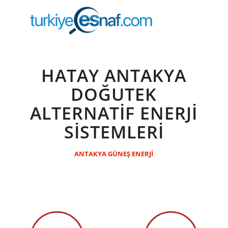
HATAY ANTAKYA
DOĞUTEK
ALTERNATİF ENERJİ
SİSTEMLERİ
ANTAKYA GÜNEŞ ENERJİ