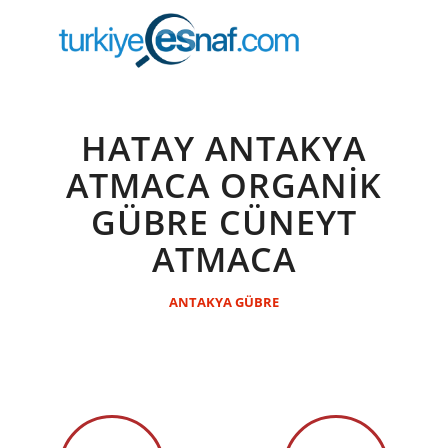
HATAY ANTAKYA
ATMACA ORGANİK
GÜBRE CÜNEYT
ATMACA
ANTAKYA GÜBRE