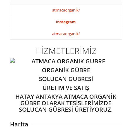
atmacaorganik/
İnstagram
atmacaorganik/
HİZMETLERİMİZ
ORGANİK GÜBRE
SOLUCAN GÜBRESİ
ÜRETİM VE SATIŞ
HATAY ANTAKYA ATMACA ORGANİK
GÜBRE OLARAK TESİSLERİMİZDE
SOLUCAN GÜBRESİ ÜRETİYORUZ.
Harita