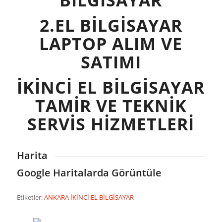
BİLGİSAYAR
2.EL BİLGİSAYAR
LAPTOP ALIM VE
SATIMI
İKİNCİ EL BİLGİSAYAR
TAMİR VE TEKNİK
SERVİS HİZMETLERİ
Harita
Google Haritalarda Görüntüle
Etiketler:
ANKARA İKİNCİ EL BİLGİSAYAR