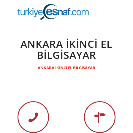
ANKARA İKİNCİ EL
BİLGİSAYAR
ANKARA İKİNCİ EL BİLGİSAYAR