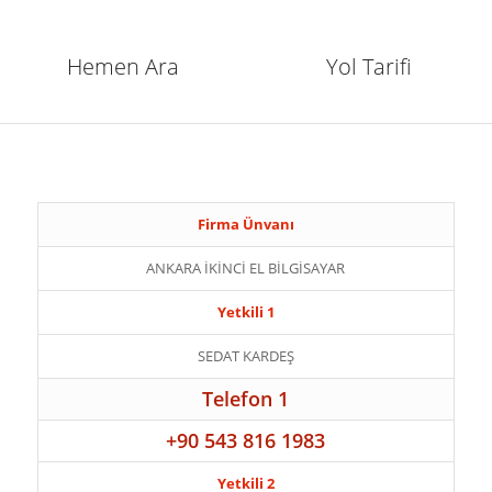
Hemen Ara
Yol Tarifi
Firma Ünvanı
ANKARA İKİNCİ EL BİLGİSAYAR
Yetkili 1
SEDAT KARDEŞ
Telefon 1
+90 543 816 1983
Yetkili 2