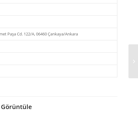
met Paşa Cd. 122/A, 06460 Çankaya/Ankara
 Görüntüle