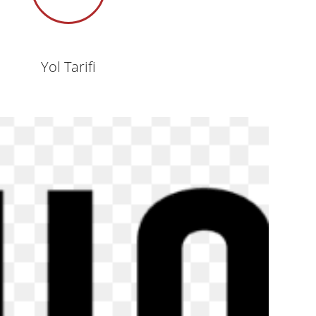
Yol Tarifi