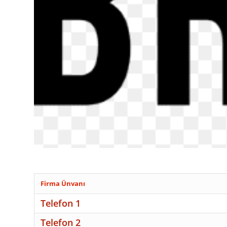
Firma Ünvanı
Telefon 1
Telefon 2