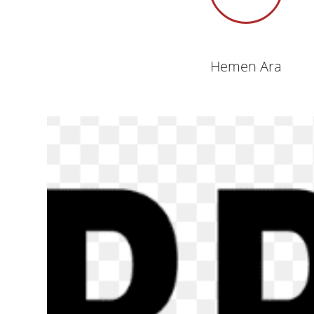
Hemen Ara