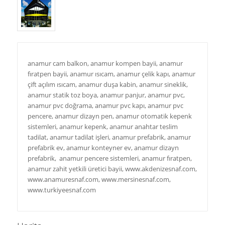
anamur cam balkon, anamur kompen bayii, anamur
fıratpen bayii, anamur ısıcam, anamur çelik kapı, anamur
çift açılım ısıcam, anamur duşa kabin, anamur sineklik,
anamur statik toz boya, anamur panjur, anamur pvc,
anamur pvc doğrama, anamur pvc kapı, anamur pvc
pencere, anamur dizayn pen, anamur otomatik kepenk
sistemleri, anamur kepenk, anamur anahtar teslim
tadilat, anamur tadilat işleri, anamur prefabrik, anamur
prefabrik ev, anamur konteyner ev, anamur dizayn
prefabrik, anamur pencere sistemleri, anamur fıratpen,
anamur zahit yetkili üretici bayii, www.akdenizesnaf.com,
www.anamuresnaf.com, www.mersinesnaf.com,
www.turkiyeesnaf.com