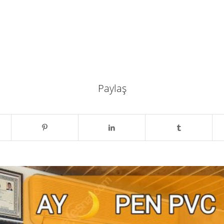
Paylaş