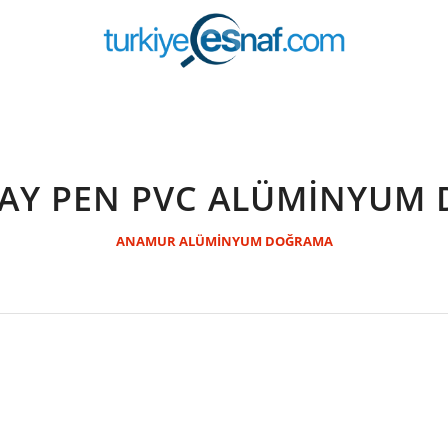
AY PEN PVC ALÜMİNYUM
ANAMUR ALÜMİNYUM DOĞRAMA