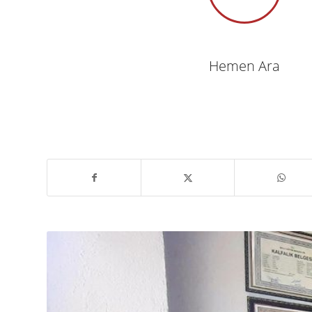
Hemen Ara