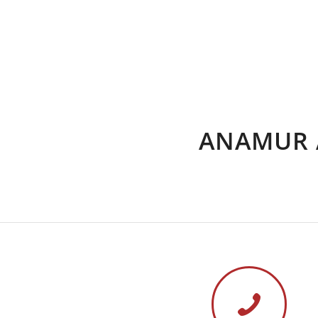
ANAMUR 