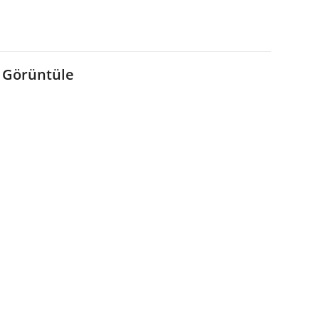
 Görüntüle