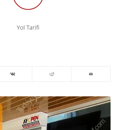
Yol Tarifi