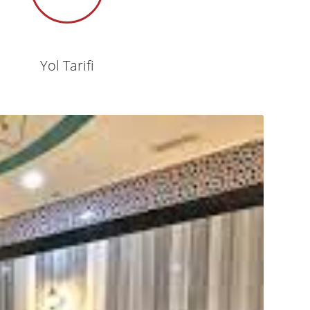
Yol Tarifi