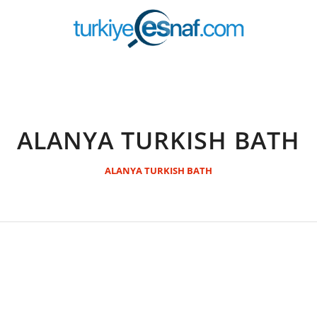
ALANYA TURKISH BATH
ALANYA TURKISH BATH