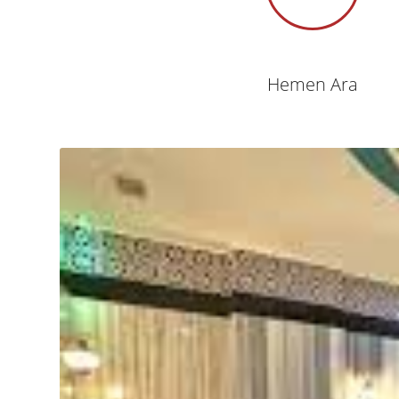
Hemen Ara