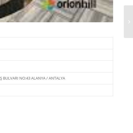
 BULVARI NO:43 ALANYA / ANTALYA