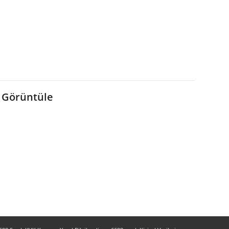
 Görüntüle