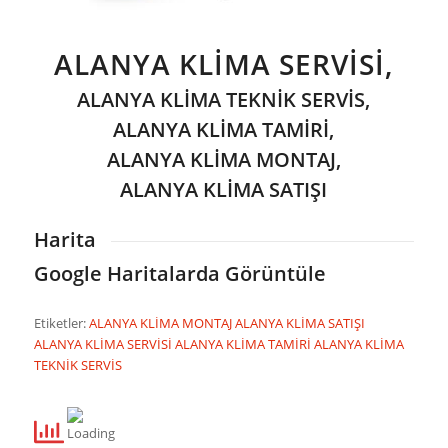
ALANYA KLİMA SERVİSİ,
ALANYA KLİMA TEKNİK SERVİS,
ALANYA KLİMA TAMİRİ,
ALANYA KLİMA MONTAJ,
ALANYA KLİMA SATIŞI
Harita
Google Haritalarda Görüntüle
Etiketler:
ALANYA KLİMA MONTAJ
ALANYA KLİMA SATIŞI
ALANYA KLİMA SERVİSİ
ALANYA KLİMA TAMİRİ
ALANYA KLİMA
TEKNİK SERVİS