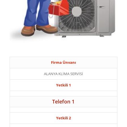
Firma Ünvanı
ALANYA KLİMA SERVİSİ
Yetkili 1
Telefon 1
Yetkili 2