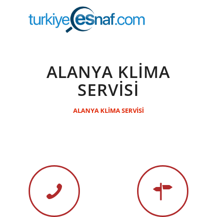
ALANYA KLİMA
SERVİSİ
ALANYA KLİMA SERVİSİ