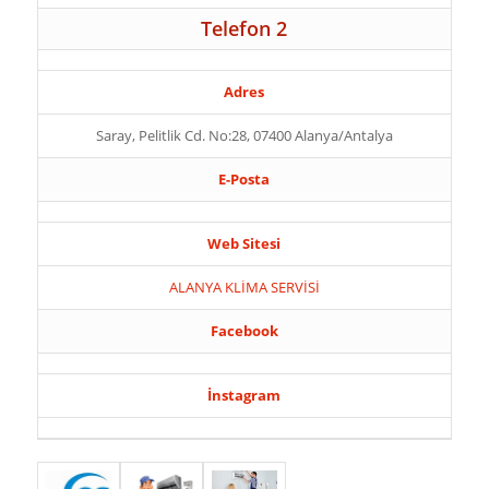
Telefon 2
Adres
Saray, Pelitlik Cd. No:28, 07400 Alanya/Antalya
E-Posta
Web Sitesi
ALANYA KLİMA SERVİSİ
Facebook
İnstagram