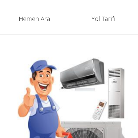
Hemen Ara
Yol Tarifi