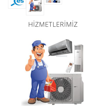
HİZMETLERİMİZ