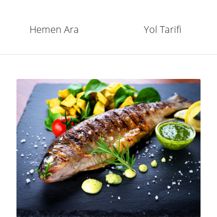
Hemen Ara
Yol Tarifi