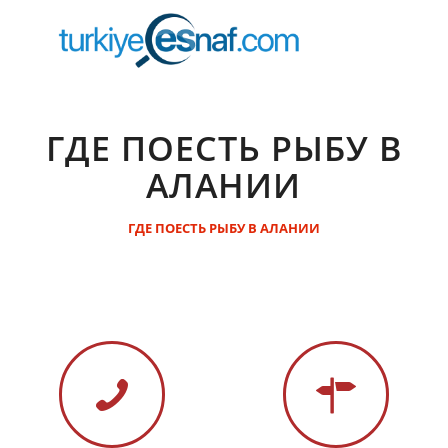
ГДЕ ПОЕСТЬ РЫБУ В
АЛАНИИ
ГДЕ ПОЕСТЬ РЫБУ В АЛАНИИ